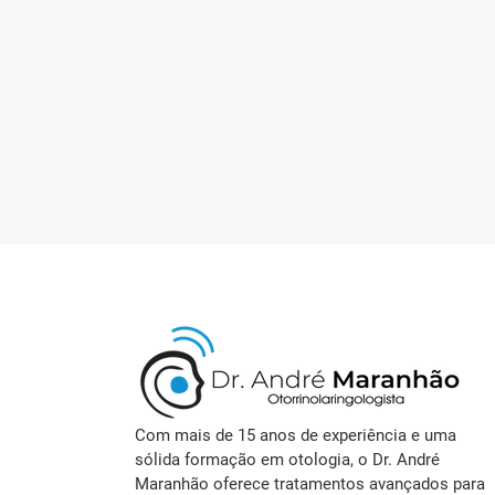
Com mais de 15 anos de experiência e uma
sólida formação em otologia, o Dr. André
Maranhão oferece tratamentos avançados para