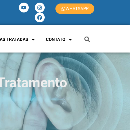
WHATSAPP
AS TRATADAS
CONTATO
 Tratamento