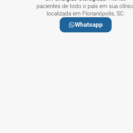
pacientes de todo o país em sua clínic
localizada em Florianópolis, SC.
Whatsapp