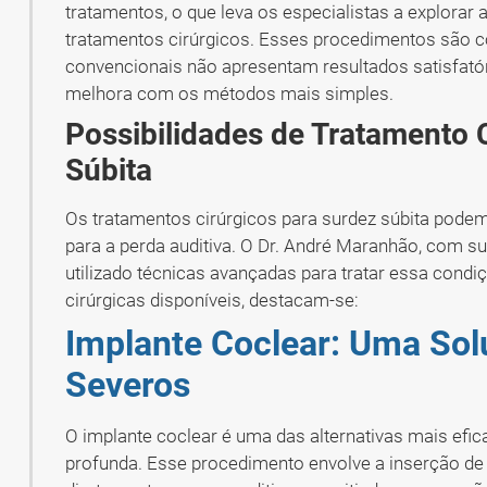
tratamentos, o que leva os especialistas a explorar 
tratamentos cirúrgicos. Esses procedimentos são 
convencionais não apresentam resultados satisfatór
melhora com os métodos mais simples.
Possibilidades de Tratamento 
Súbita
Os tratamentos cirúrgicos para surdez súbita podem
para a perda auditiva. O Dr. André Maranhão, com su
utilizado técnicas avançadas para tratar essa condi
cirúrgicas disponíveis, destacam-se:
Implante Coclear: Uma Sol
Severos
O implante coclear é uma das alternativas mais efi
profunda. Esse procedimento envolve a inserção de 