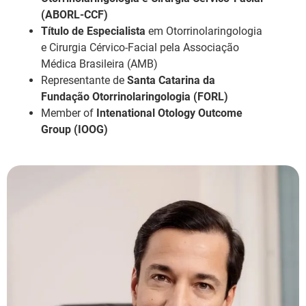
(ABORL-CCF)
Título de Especialista
em Otorrinolaringologia
e Cirurgia Cérvico-Facial pela Associação
Médica Brasileira (AMB)
Representante de
Santa Catarina da
Fundação Otorrinolaringologia (FORL)
Member of
Intenational Otology Outcome
Group (IOOG)