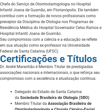
Chefe do Serviço de Otorrinolaringologia no Hospital
Infantil Joana de Gusmão, em Florianópolis. Ele também
contribui com a formação de novos profissionais como
preceptor da Disciplina de Otologia nos Programas de
Residência Médica do Hospital Governador Celso Ramos e
Hospital Infantil Joana de Gusmão.
Seu compromisso com a ciência e a educação se reflete
em sua atuação como ex-professor na Universidade
Federal de Santa Catarina (UFSC).
Certificações e Títulos
Dr. André Maranhão é Membro Titular de prestigiadas
associações nacionais e internacionais, o que reforça seu
compromisso com a excelência e atualização contínua:
Delegado do Estado de Santa Catarina
da
Sociedade Brasileira de Otologia (SBO)
Membro Titular da
Associação Brasileira de
Otorrinolaringologia e Cirurgia Cérvico-Facial