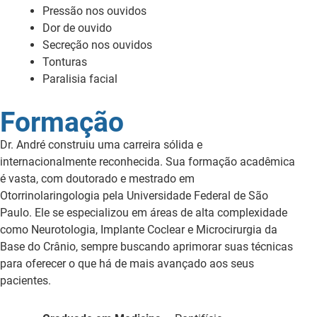
Pressão nos ouvidos
Dor de ouvido
Secreção nos ouvidos
Tonturas
Paralisia facial
Formação
Dr. André construiu uma carreira sólida e
internacionalmente reconhecida. Sua formação acadêmica
é vasta, com doutorado e mestrado em
Otorrinolaringologia pela Universidade Federal de São
Paulo. Ele se especializou em áreas de alta complexidade
como Neurotologia, Implante Coclear e Microcirurgia da
Base do Crânio, sempre buscando aprimorar suas técnicas
para oferecer o que há de mais avançado aos seus
pacientes.