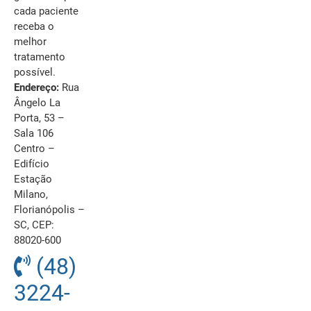
cada paciente
receba o
melhor
tratamento
possível.
Endereço:
Rua
Ângelo La
Porta, 53 –
Sala 106
Centro –
Edifício
Estação
Milano,
Florianópolis –
SC, CEP:
88020-600
(48)
3224-