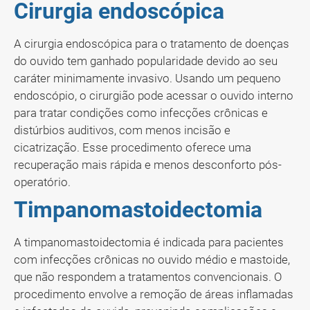
Cirurgia endoscópica
A cirurgia endoscópica para o tratamento de doenças
do ouvido tem ganhado popularidade devido ao seu
caráter minimamente invasivo. Usando um pequeno
endoscópio, o cirurgião pode acessar o ouvido interno
para tratar condições como infecções crônicas e
distúrbios auditivos, com menos incisão e
cicatrização. Esse procedimento oferece uma
recuperação mais rápida e menos desconforto pós-
operatório.
Timpanomastoidectomia
A timpanomastoidectomia é indicada para pacientes
com infecções crônicas no ouvido médio e mastoide,
que não respondem a tratamentos convencionais. O
procedimento envolve a remoção de áreas inflamadas