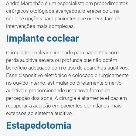
André Maranhão é um especialista em procedimentos
cirúrgicos otológicos avançados, oferecendo uma
série de opções para pacientes que necessitam de
intervenções mais complexas.
Implante coclear
O implante coclear é indicado para pacientes com
perda auditiva severa ou profunda que não obtêm
benefício adequado com o uso de aparelhos auditivos.
Esse dispositivo eletrônico é colocado cirurgicamente
no ouvido interno, estimulando diretamente o nervo
auditivo e proporcionando uma nova forma de
percepção dos sons. A cirurgia é altamente eficaz em
recuperar a audição em pacientes com danos mais
extensos ao sistema auditivo.
Estapedotomia