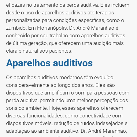
eficazes no tratamento da perda auditiva. Eles incluem
desde o uso de aparelhos auditivos até terapias
personalizadas para condições específicas, como o
zumbido. Em Florianópolis, Dr. André Maranhão é
conhecido por seu trabalho com aparelhos auditivos
de última geração, que oferecem uma audição mais
clara e natural aos pacientes.
Aparelhos auditivos
Os aparelhos auditivos modernos têm evoluído
consideravelmente ao longo dos anos. Eles são
dispositivos que amplificam o som para pessoas com
perda auditiva, permitindo uma melhor percepção dos
sons do ambiente. Hoje, esses aparelhos oferecem
diversas funcionalidades, como conectividade com
dispositivos móveis, redução de ruídos indesejados e
adaptação ao ambiente auditivo. Dr. André Maranhão,