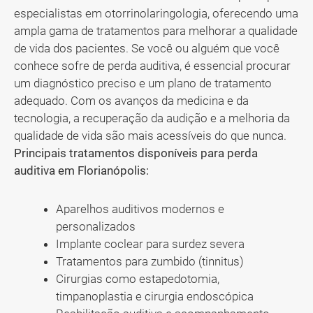
especialistas em otorrinolaringologia, oferecendo uma
ampla gama de tratamentos para melhorar a qualidade
de vida dos pacientes. Se você ou alguém que você
conhece sofre de perda auditiva, é essencial procurar
um diagnóstico preciso e um plano de tratamento
adequado. Com os avanços da medicina e da
tecnologia, a recuperação da audição e a melhoria da
qualidade de vida são mais acessíveis do que nunca.
Principais tratamentos disponíveis para perda
auditiva em Florianópolis:
Aparelhos auditivos modernos e
personalizados
Implante coclear para surdez severa
Tratamentos para zumbido (tinnitus)
Cirurgias como estapedotomia,
timpanoplastia e cirurgia endoscópica