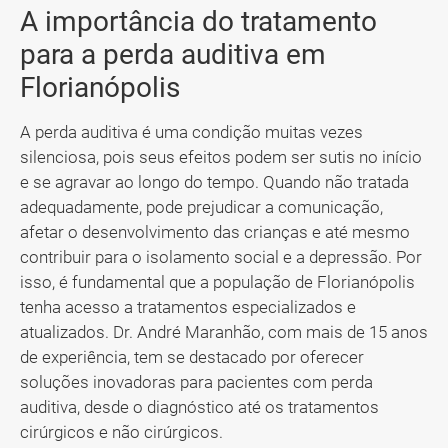
A importância do tratamento
para a perda auditiva em
Florianópolis
A perda auditiva é uma condição muitas vezes
silenciosa, pois seus efeitos podem ser sutis no início
e se agravar ao longo do tempo. Quando não tratada
adequadamente, pode prejudicar a comunicação,
afetar o desenvolvimento das crianças e até mesmo
contribuir para o isolamento social e a depressão. Por
isso, é fundamental que a população de Florianópolis
tenha acesso a tratamentos especializados e
atualizados. Dr. André Maranhão, com mais de 15 anos
de experiência, tem se destacado por oferecer
soluções inovadoras para pacientes com perda
auditiva, desde o diagnóstico até os tratamentos
cirúrgicos e não cirúrgicos.