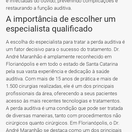
e infectadas do ouvido, prevenindo complicações e
restaurando a função auditiva.
A importância de escolher um
especialista qualificado
A escolha do especialista para tratar a perda auditiva é
um fator decisivo para o sucesso do tratamento. Dr.
André Maranhão é amplamente reconhecido em
Florianópolis e em todo o estado de Santa Catarina
pela sua vasta experiência e dedicação à saúde
auditiva. Com mais de 15 anos de prática e mais de
1.500 cirurgias realizadas, ele é um dos principais
profissionais da área, oferecendo a seus pacientes
acesso às mais recentes tecnologias e tratamentos.
A perda auditiva é uma condição que pode ser tratada
de diversas maneiras, tanto com procedimentos não
cirúrgicos quanto cirúrgicos. Em Florianópolis, o Dr.
André Maranhão se destaca como um dos principais