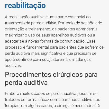
reabilitação
A reabilitação auditiva é uma parte essencial do
tratamento da perda auditiva. Por meio de sessões de
orientação e treinamento, os pacientes aprendem a
maximizar o uso de seus aparelhos auditivos ou a
adaptar-se a novas formas de comunicação. Esse
processo é fundamental para pacientes que sofrem de
perda auditiva mais significativa e que precisam de
apoio contínuo para se ajustarem às mudanças
auditivas.
Procedimentos cirúrgicos para
perda auditiva
Embora muitos casos de perda auditiva possam ser
tratados de forma eficaz com aparelhos auditivos ou
terapias, em alguns casos, a cirurgia é necessária. Dr.