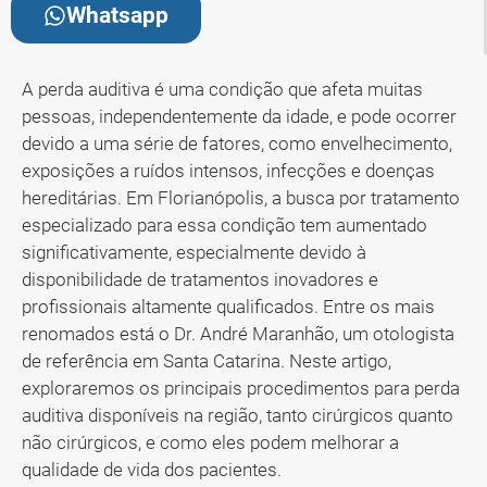
Whatsapp
A perda auditiva é uma condição que afeta muitas
pessoas, independentemente da idade, e pode ocorrer
devido a uma série de fatores, como envelhecimento,
exposições a ruídos intensos, infecções e doenças
hereditárias. Em Florianópolis, a busca por tratamento
especializado para essa condição tem aumentado
significativamente, especialmente devido à
disponibilidade de tratamentos inovadores e
profissionais altamente qualificados. Entre os mais
renomados está o Dr. André Maranhão, um otologista
de referência em Santa Catarina. Neste artigo,
exploraremos os principais procedimentos para perda
auditiva disponíveis na região, tanto cirúrgicos quanto
não cirúrgicos, e como eles podem melhorar a
qualidade de vida dos pacientes.