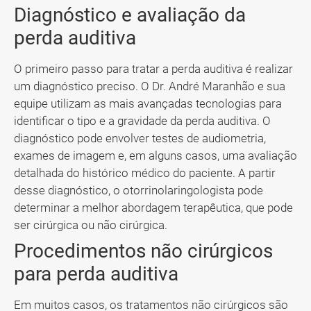
Diagnóstico e avaliação da
perda auditiva
O primeiro passo para tratar a perda auditiva é realizar
um diagnóstico preciso. O Dr. André Maranhão e sua
equipe utilizam as mais avançadas tecnologias para
identificar o tipo e a gravidade da perda auditiva. O
diagnóstico pode envolver testes de audiometria,
exames de imagem e, em alguns casos, uma avaliação
detalhada do histórico médico do paciente. A partir
desse diagnóstico, o otorrinolaringologista pode
determinar a melhor abordagem terapêutica, que pode
ser cirúrgica ou não cirúrgica.
Procedimentos não cirúrgicos
para perda auditiva
Em muitos casos, os tratamentos não cirúrgicos são