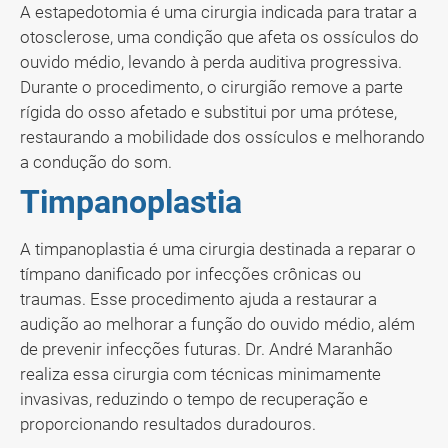
A estapedotomia é uma cirurgia indicada para tratar a
otosclerose, uma condição que afeta os ossículos do
ouvido médio, levando à perda auditiva progressiva.
Durante o procedimento, o cirurgião remove a parte
rígida do osso afetado e substitui por uma prótese,
restaurando a mobilidade dos ossículos e melhorando
a condução do som.
Timpanoplastia
A timpanoplastia é uma cirurgia destinada a reparar o
tímpano danificado por infecções crônicas ou
traumas. Esse procedimento ajuda a restaurar a
audição ao melhorar a função do ouvido médio, além
de prevenir infecções futuras. Dr. André Maranhão
realiza essa cirurgia com técnicas minimamente
invasivas, reduzindo o tempo de recuperação e
proporcionando resultados duradouros.