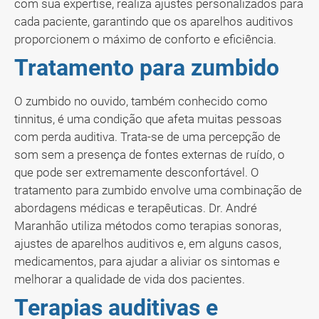
com sua expertise, realiza ajustes personalizados para
cada paciente, garantindo que os aparelhos auditivos
proporcionem o máximo de conforto e eficiência.
Tratamento para zumbido
O zumbido no ouvido, também conhecido como
tinnitus, é uma condição que afeta muitas pessoas
com perda auditiva. Trata-se de uma percepção de
som sem a presença de fontes externas de ruído, o
que pode ser extremamente desconfortável. O
tratamento para zumbido envolve uma combinação de
abordagens médicas e terapêuticas. Dr. André
Maranhão utiliza métodos como terapias sonoras,
ajustes de aparelhos auditivos e, em alguns casos,
medicamentos, para ajudar a aliviar os sintomas e
melhorar a qualidade de vida dos pacientes.
Terapias auditivas e