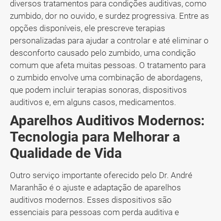
diversos tratamentos para condições auditivas, como
zumbido, dor no ouvido, e surdez progressiva. Entre as
opções disponíveis, ele prescreve terapias
personalizadas para ajudar a controlar e até eliminar o
desconforto causado pelo zumbido, uma condição
comum que afeta muitas pessoas. O tratamento para
o zumbido envolve uma combinação de abordagens,
que podem incluir terapias sonoras, dispositivos
auditivos e, em alguns casos, medicamentos.
Aparelhos Auditivos Modernos:
Tecnologia para Melhorar a
Qualidade de Vida
Outro serviço importante oferecido pelo Dr. André
Maranhão é o ajuste e adaptação de aparelhos
auditivos modernos. Esses dispositivos são
essenciais para pessoas com perda auditiva e