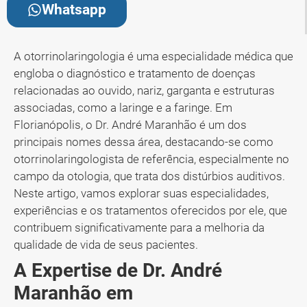
Whatsapp
A otorrinolaringologia é uma especialidade médica que
engloba o diagnóstico e tratamento de doenças
relacionadas ao ouvido, nariz, garganta e estruturas
associadas, como a laringe e a faringe. Em
Florianópolis, o Dr. André Maranhão é um dos
principais nomes dessa área, destacando-se como
otorrinolaringologista de referência, especialmente no
campo da otologia, que trata dos distúrbios auditivos.
Neste artigo, vamos explorar suas especialidades,
experiências e os tratamentos oferecidos por ele, que
contribuem significativamente para a melhoria da
qualidade de vida de seus pacientes.
A Expertise de Dr. André
Maranhão em