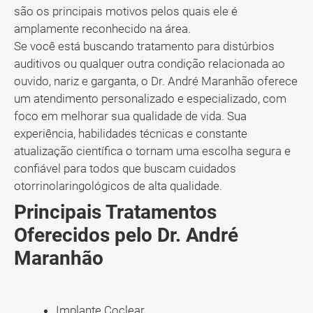
são os principais motivos pelos quais ele é
amplamente reconhecido na área.
Se você está buscando tratamento para distúrbios
auditivos ou qualquer outra condição relacionada ao
ouvido, nariz e garganta, o Dr. André Maranhão oferece
um atendimento personalizado e especializado, com
foco em melhorar sua qualidade de vida. Sua
experiência, habilidades técnicas e constante
atualização científica o tornam uma escolha segura e
confiável para todos que buscam cuidados
otorrinolaringológicos de alta qualidade.
Principais Tratamentos
Oferecidos pelo Dr. André
Maranhão
Implante Coclear