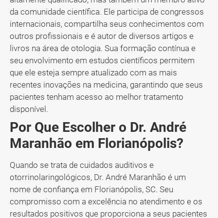
da comunidade científica. Ele participa de congressos
internacionais, compartilha seus conhecimentos com
outros profissionais e é autor de diversos artigos e
livros na área de otologia. Sua formação contínua e
seu envolvimento em estudos científicos permitem
que ele esteja sempre atualizado com as mais
recentes inovações na medicina, garantindo que seus
pacientes tenham acesso ao melhor tratamento
disponível.
Por Que Escolher o Dr. André
Maranhão em Florianópolis?
Quando se trata de cuidados auditivos e
otorrinolaringológicos, Dr. André Maranhão é um
nome de confiança em Florianópolis, SC. Seu
compromisso com a excelência no atendimento e os
resultados positivos que proporciona a seus pacientes