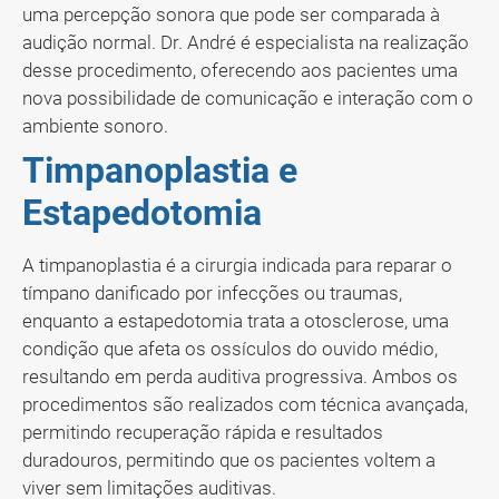
uma percepção sonora que pode ser comparada à
audição normal. Dr. André é especialista na realização
desse procedimento, oferecendo aos pacientes uma
nova possibilidade de comunicação e interação com o
ambiente sonoro.
Timpanoplastia e
Estapedotomia
A timpanoplastia é a cirurgia indicada para reparar o
tímpano danificado por infecções ou traumas,
enquanto a estapedotomia trata a otosclerose, uma
condição que afeta os ossículos do ouvido médio,
resultando em perda auditiva progressiva. Ambos os
procedimentos são realizados com técnica avançada,
permitindo recuperação rápida e resultados
duradouros, permitindo que os pacientes voltem a
viver sem limitações auditivas.