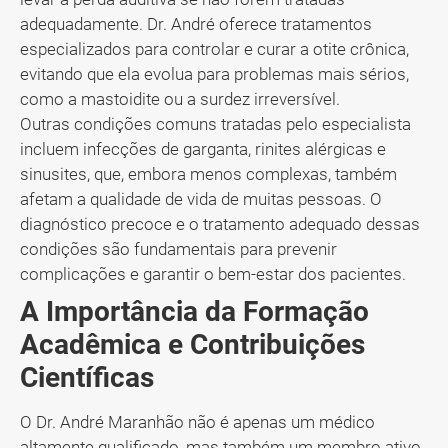
adequadamente. Dr. André oferece tratamentos
especializados para controlar e curar a otite crônica,
evitando que ela evolua para problemas mais sérios,
como a mastoidite ou a surdez irreversível.
Outras condições comuns tratadas pelo especialista
incluem infecções de garganta, rinites alérgicas e
sinusites, que, embora menos complexas, também
afetam a qualidade de vida de muitas pessoas. O
diagnóstico precoce e o tratamento adequado dessas
condições são fundamentais para prevenir
complicações e garantir o bem-estar dos pacientes.
A Importância da Formação
Acadêmica e Contribuições
Científicas
O Dr. André Maranhão não é apenas um médico
altamente qualificado, mas também um membro ativo