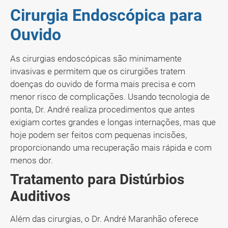
Cirurgia Endoscópica para
Ouvido
As cirurgias endoscópicas são minimamente
invasivas e permitem que os cirurgiões tratem
doenças do ouvido de forma mais precisa e com
menor risco de complicações. Usando tecnologia de
ponta, Dr. André realiza procedimentos que antes
exigiam cortes grandes e longas internações, mas que
hoje podem ser feitos com pequenas incisões,
proporcionando uma recuperação mais rápida e com
menos dor.
Tratamento para Distúrbios
Auditivos
Além das cirurgias, o Dr. André Maranhão oferece