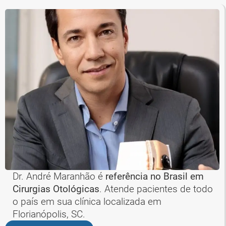
Dr. André Maranhão é
referência no Brasil em
Cirurgias Otológicas
. Atende pacientes de todo
o país em sua clínica localizada em
Florianópolis, SC.