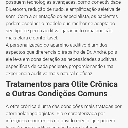
possuem tecnologias avançadas, como conectividade
Bluetooth, redução de ruído, e amplificação seletiva de
som. Com a orientação do especialista, os pacientes
podem escolher o modelo que melhor se adapta ao
seu tipo de perda auditiva, garantindo uma audição
mais clara e confortável.
A personalização do aparelho auditivo é um dos
aspectos que diferencia o trabalho de Dr. André, pois
ele leva em consideração as necessidades auditivas
específicas de cada paciente, proporcionando uma
experiência auditiva mais natural e eficaz.
Tratamentos para Otite Crônica
e Outras Condições Comuns
A otite crônica é uma das condições mais tratadas por
otorrinolaringologistas. Ela é caracterizada por
infecções recorrentes no ouvido médio, que podem
levar à perda auditiva se não forem tratadas