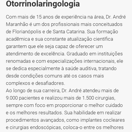
Otorrinolaringologia
Com mais de 15 anos de experiência na área, Dr. André
Maranhão é um dos profissionais mais conceituados
de Florianópolis e de Santa Catarina. Sua formação
acadêmica e sua constante atualização científica
garantem que ele seja capaz de oferecer um
atendimento de excelência. Graduado em instituições
renomadas e com especializações internacionais, ele
se dedica especialmente à saúde auditiva, tratando
desde condições comuns até os casos mais
complexos e desafiadores.
Ao longo de sua carreira, Dr. André atendeu mais de
9.000 pacientes e realizou mais de 1.500 cirurgias,
sempre com foco em proporcionar o melhor cuidado
e os melhores resultados. Sua habilidade em realizar
procedimentos avançados, como implantes cocleares
e cirurgias endoscópicas, coloca-o entre os melhores