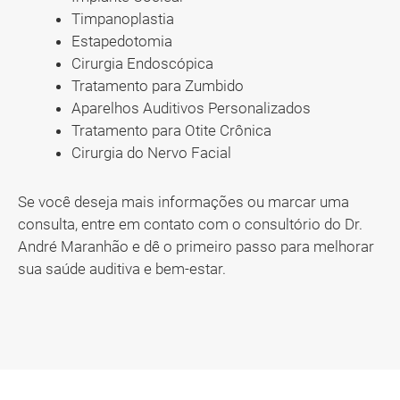
Timpanoplastia
Estapedotomia
Cirurgia Endoscópica
Tratamento para Zumbido
Aparelhos Auditivos Personalizados
Tratamento para Otite Crônica
Cirurgia do Nervo Facial
Se você deseja mais informações ou marcar uma
consulta, entre em contato com o consultório do Dr.
André Maranhão e dê o primeiro passo para melhorar
sua saúde auditiva e bem-estar.