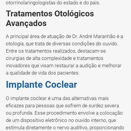
otorrinolaringologistas do estado e do país.
Tratamentos Otológicos
Avançados
A principal área de atuação de Dr. André Maranhão é a
otologia, que trata de diversas condições do ouvido.
Entre os tratamentos realizados, destacam-se
cirurgias de alta complexidade e tratamentos
inovadores que visam restaurar a audição e melhorar
a qualidade de vida dos pacientes.
Implante Coclear
O implante coclear é uma das alternativas mais
eficazes para pessoas que sofrem de surdez severa
ou profunda. Esse procedimento envolve a colocação
de um dispositivo eletrônico no ouvido interno, que
estimula diretamente o nervo auditivo, proporcionando