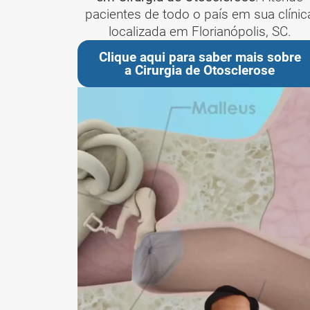
pacientes de todo o país em sua clínic
localizada em Florianópolis, SC.
Clique aqui para saber mais sobre
a Cirurgia de Otosclerose