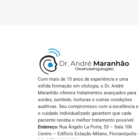
Com mais de 15 anos de experiência e uma
sólida formação em otologia, o Dr. André
Maranhão oferece tratamentos avançados para
surdez, zumbido, tonturas e outras condições
auditivas. Seu compromisso com a excelência e
o cuidado individualizado garantem que cada
paciente receba o melhor tratamento possível.
Endereço:
Rua Ângelo La Porta, 53 – Sala 106
Centro – Edifício Estação Milano, Florianópolis 