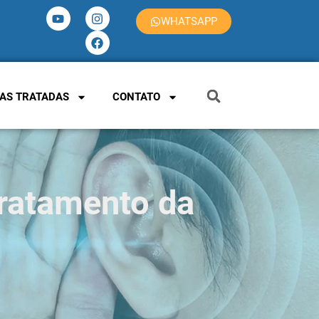
WHATSAPP
AS TRATADAS
CONTATO
ratamento da