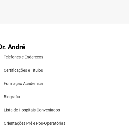
Dr. André
Telefones e Endereços
Certificações e Títulos
Formação Acadêmica
Biografia
Lista de Hospitais Conveniados
Orientações Pré e Pós-Operatórias