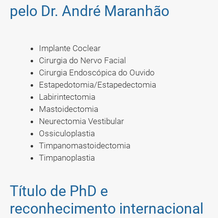
pelo Dr. André Maranhão
Implante Coclear
Cirurgia do Nervo Facial
Cirurgia Endoscópica do Ouvido
Estapedotomia/Estapedectomia
Labirintectomia
Mastoidectomia
Neurectomia Vestibular
Ossiculoplastia
Timpanomastoidectomia
Timpanoplastia
Título de PhD e
reconhecimento internacional