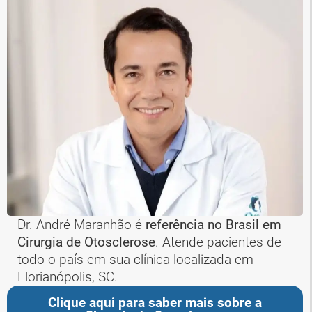
Dr. André Maranhão é
referência no Brasil em
Cirurgia de Otosclerose
. Atende pacientes de
todo o país em sua clínica localizada em
Florianópolis, SC.
Clique aqui para saber mais sobre a