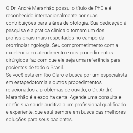
O Dr. André Maranhão possui o título de PhD e é
reconhecido internacionalmente por suas
contribuições para a área de otologia. Sua dedicação à
pesquisa e à prática clínica o tornam um dos
profissionais mais respeitados no campo da
otorrinolaringologia. Seu comprometimento com a
excelência no atendimento e nos procedimentos
cirúrgicos faz com que ele seja uma referência para
pacientes de todo o Brasil.
Se você está em Rio Claro e busca por um especialista
em estapedotomia e outros procedimentos
relacionados a problemas de ouvido, o Dr. André
Maranhão é a escolha certa. Agende uma consulta e
confie sua saúde auditiva a um profissional qualificado
e experiente, que está sempre em busca das melhores
soluções para seus pacientes.