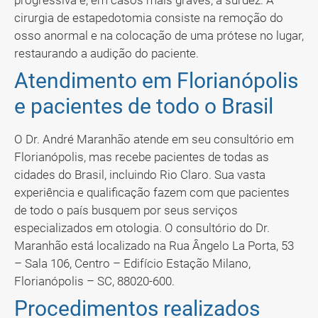
progressiva e, em casos mais graves, à surdez. A
cirurgia de estapedotomia consiste na remoção do
osso anormal e na colocação de uma prótese no lugar,
restaurando a audição do paciente.
Atendimento em Florianópolis
e pacientes de todo o Brasil
O Dr. André Maranhão atende em seu consultório em
Florianópolis, mas recebe pacientes de todas as
cidades do Brasil, incluindo Rio Claro. Sua vasta
experiência e qualificação fazem com que pacientes
de todo o país busquem por seus serviços
especializados em otologia. O consultório do Dr.
Maranhão está localizado na Rua Ângelo La Porta, 53
– Sala 106, Centro – Edifício Estação Milano,
Florianópolis – SC, 88020-600.
Procedimentos realizados