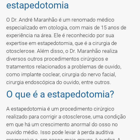
estapedotomia
O Dr. André Maranhão é um renomado médico
especializado em otologia, com mais de 15 anos de
experiência na área. Ele é reconhecido por sua
expertise em estapedotomia, que é a cirurgia de
otosclerose. Além disso, o Dr. Maranhão realiza
diversos outros procedimentos cirúrgicos e
tratamentos relacionados a problemas de ouvido,
como implante coclear, cirurgia do nervo facial,
cirurgia endoscópica do ouvido, entre outros.
O que é a estapedotomia?
A estapedotomia é um procedimento cirúrgico
realizado para corrigir a otosclerose, uma condição
em que há um crescimento anormal do osso no
ouvido médio. Isso pode levar à perda auditiva