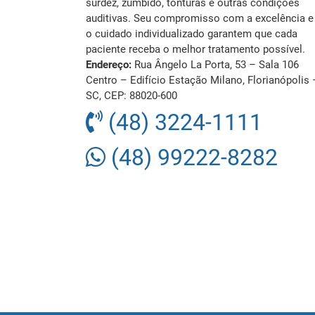
surdez, zumbido, tonturas e outras condições
auditivas. Seu compromisso com a excelência e
o cuidado individualizado garantem que cada
paciente receba o melhor tratamento possível.
Endereço:
Rua Ângelo La Porta, 53 – Sala 106
Centro – Edifício Estação Milano, Florianópolis 
SC, CEP: 88020-600
(48) 3224-1111
(48) 99222-8282