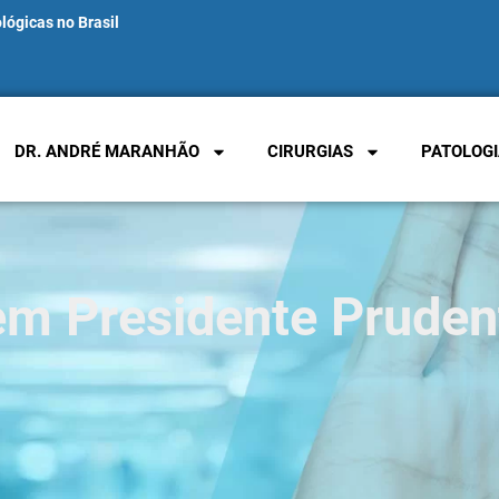
lógicas no Brasil
DR. ANDRÉ MARANHÃO
CIRURGIAS
PATOLOGI
em Presidente Pruden