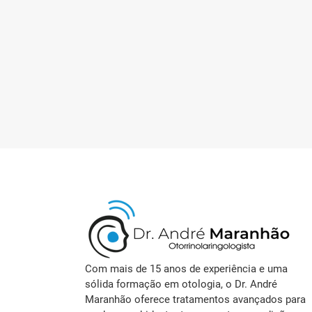
Com mais de 15 anos de experiência e uma
sólida formação em otologia, o Dr. André
Maranhão oferece tratamentos avançados para