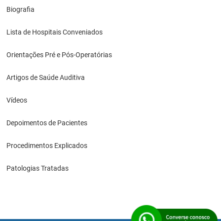
Biografia
Lista de Hospitais Conveniados
Orientações Pré e Pós-Operatórias
Artigos de Saúde Auditiva
Vídeos
Depoimentos de Pacientes
Procedimentos Explicados
Patologias Tratadas