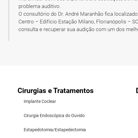
problema auditivo.
O consultório do Dr. André Maranhão fica localizado
Centro – Edifício Estação Milano, Florianópolis – S
consulta e recuperar sua audição com um dos melho
Cirurgias e Tratamentos
Implante Coclear
Cirurgia Endoscópica do Ouvido
Estapedotomia/Estapedectomia