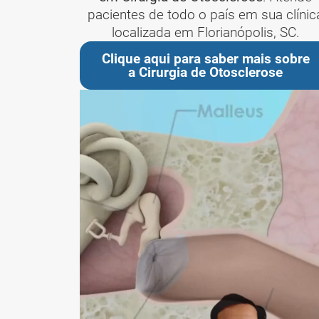
pacientes de todo o país em sua clínic
localizada em Florianópolis, SC.
Clique aqui para saber mais sobre
a Cirurgia de Otosclerose