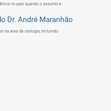
rência no país quando o assunto é
lo Dr. André Maranhão
 na área de otologia, incluindo: