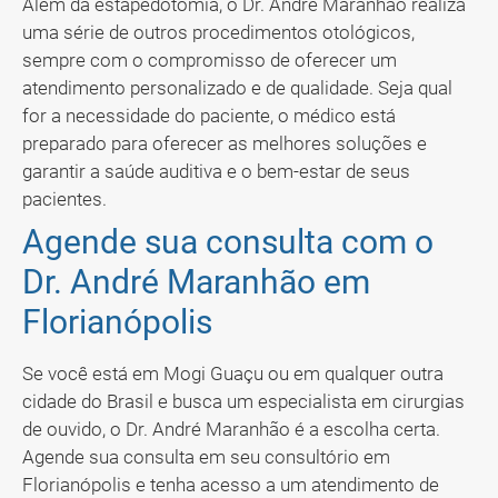
Além da estapedotomia, o Dr. André Maranhão realiza
uma série de outros procedimentos otológicos,
sempre com o compromisso de oferecer um
atendimento personalizado e de qualidade. Seja qual
for a necessidade do paciente, o médico está
preparado para oferecer as melhores soluções e
garantir a saúde auditiva e o bem-estar de seus
pacientes.
Agende sua consulta com o
Dr. André Maranhão em
Florianópolis
Se você está em Mogi Guaçu ou em qualquer outra
cidade do Brasil e busca um especialista em cirurgias
de ouvido, o Dr. André Maranhão é a escolha certa.
Agende sua consulta em seu consultório em
Florianópolis e tenha acesso a um atendimento de