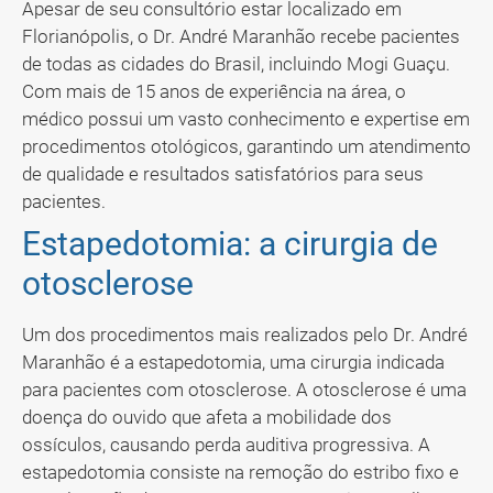
Apesar de seu consultório estar localizado em
Florianópolis, o Dr. André Maranhão recebe pacientes
de todas as cidades do Brasil, incluindo Mogi Guaçu.
Com mais de 15 anos de experiência na área, o
médico possui um vasto conhecimento e expertise em
procedimentos otológicos, garantindo um atendimento
de qualidade e resultados satisfatórios para seus
pacientes.
Estapedotomia: a cirurgia de
otosclerose
Um dos procedimentos mais realizados pelo Dr. André
Maranhão é a estapedotomia, uma cirurgia indicada
para pacientes com otosclerose. A otosclerose é uma
doença do ouvido que afeta a mobilidade dos
ossículos, causando perda auditiva progressiva. A
estapedotomia consiste na remoção do estribo fixo e