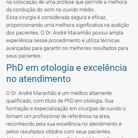
na colocação de uma prótese que permite a melhora
da condução do som no ouvido médio.
Essa cirurgia é considerada segura e eficaz,
proporcionando uma melhora significativa na audição
dos pacientes. O Dr. André Maranhão possui ampla
experiência nesse procedimento e utiliza técnicas
avançadas para garantir os melhores resultados para
seus pacientes.
PhD em otologia e excelência
no atendimento
O Dr. André Maranhão é um médico altamente
qualificado, com título de PhD em otologia. Sua
formação e especialização em cirurgias de ouvido o
tornam um profissional de referência na área,
reconhecido pela sua excelência no atendimento e
pelos resultados obtidos com seus pacientes.