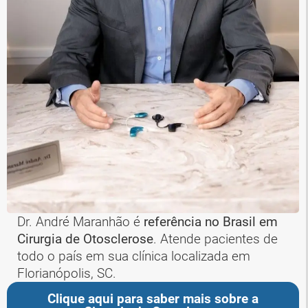
Dr. André Maranhão é
referência no Brasil em
Cirurgia de Otosclerose
. Atende pacientes de
todo o país em sua clínica localizada em
Florianópolis, SC.
Clique aqui para saber mais sobre a