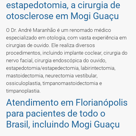
estapedotomia, a cirurgia de
otosclerose em Mogi Guaçu
O Dr. André Maranhão é um renomado médico
especializado em otologia, com vasta experiência em
cirurgias de ouvido. Ele realiza diversos
procedimentos, incluindo implante coclear, cirurgia do
nervo facial, cirurgia endoscópica do ouvido,
estapedotomia/estapedectomia, labirintectomia,
mastoidectomia, neurectomia vestibular,
ossiculoplastia, timpanomastoidectomia e
timpanoplastia.
Atendimento em Florianópolis
para pacientes de todo o
Brasil, incluindo Mogi Guaçu