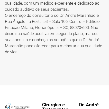
qualidade, com um médico experiente e dedicado ao
cuidado auditivo de seus pacientes.
O endereço do consultório do Dr. André Maranhão é
Rua Ângelo La Porta, 53 – Sala 106, Centro – Edifício
Estação Milano, Florianópolis – SC, 88020-600. Não
deixe sua saúde auditiva em segundo plano, marque
sua consulta e conheça as soluções que o Dr. André
Maranhão pode oferecer para melhorar sua qualidade
de vida.
Cirurgias e
Dr. André