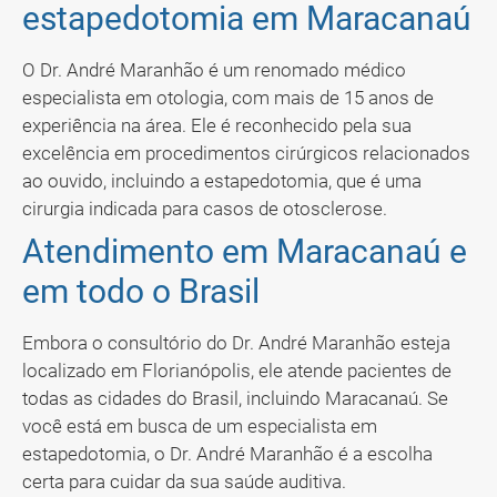
estapedotomia em Maracanaú
O Dr. André Maranhão é um renomado médico
especialista em otologia, com mais de 15 anos de
experiência na área. Ele é reconhecido pela sua
excelência em procedimentos cirúrgicos relacionados
ao ouvido, incluindo a estapedotomia, que é uma
cirurgia indicada para casos de otosclerose.
Atendimento em Maracanaú e
em todo o Brasil
Embora o consultório do Dr. André Maranhão esteja
localizado em Florianópolis, ele atende pacientes de
todas as cidades do Brasil, incluindo Maracanaú. Se
você está em busca de um especialista em
estapedotomia, o Dr. André Maranhão é a escolha
certa para cuidar da sua saúde auditiva.