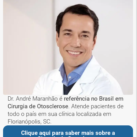
Dr. André Maranhão é
referência no Brasil em
Cirurgia de Otosclerose
. Atende pacientes de
todo o país em sua clínica localizada em
Florianópolis, SC.
Clique aqui para saber mais sobre a