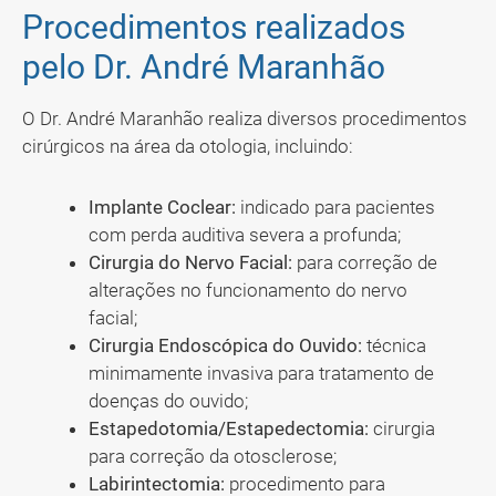
Procedimentos realizados
pelo Dr. André Maranhão
O Dr. André Maranhão realiza diversos procedimentos
cirúrgicos na área da otologia, incluindo:
Implante Coclear:
indicado para pacientes
com perda auditiva severa a profunda;
Cirurgia do Nervo Facial:
para correção de
alterações no funcionamento do nervo
facial;
Cirurgia Endoscópica do Ouvido:
técnica
minimamente invasiva para tratamento de
doenças do ouvido;
Estapedotomia/Estapedectomia:
cirurgia
para correção da otosclerose;
Labirintectomia:
procedimento para