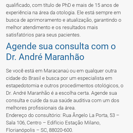
qualificado, com título de PhD e mais de 15 anos de
experiência na área da otologia. Ele está sempre em
busca de aprimoramento e atualização, garantindo o
melhor atendimento e os resultados mais
satisfatórios para seus pacientes.
Agende sua consulta com o
Dr. André Maranhão
Se você está em Maracanaú ou em qualquer outra
cidade do Brasil e busca por um especialista em
estapedotomia e outros procedimentos otológicos, o
Dr. André Maranhão é a escolha certa. Agende sua
consulta e cuide da sua saúde auditiva com um dos
melhores profissionais da área.
Endereço do consultório: Rua Ângelo La Porta, 53 –
Sala 106, Centro – Edifício Estação Milano,
Florianópolis – SC, 88020-600.