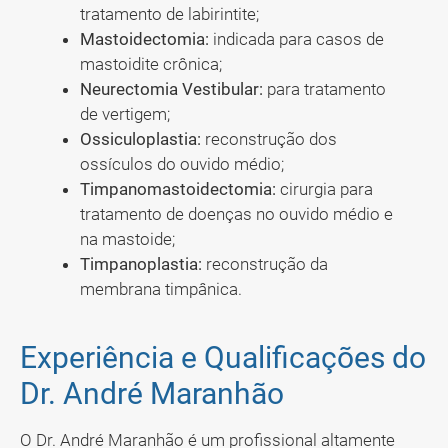
tratamento de labirintite;
Mastoidectomia:
indicada para casos de
mastoidite crônica;
Neurectomia Vestibular:
para tratamento
de vertigem;
Ossiculoplastia:
reconstrução dos
ossículos do ouvido médio;
Timpanomastoidectomia:
cirurgia para
tratamento de doenças no ouvido médio e
na mastoide;
Timpanoplastia:
reconstrução da
membrana timpânica.
Experiência e Qualificações do
Dr. André Maranhão
O Dr. André Maranhão é um profissional altamente