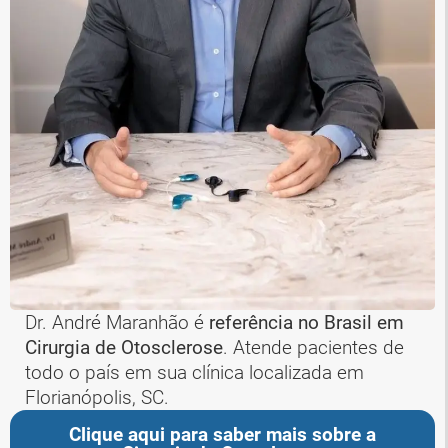
Dr. André Maranhão é
referência no Brasil em
Cirurgia de Otosclerose
. Atende pacientes de
todo o país em sua clínica localizada em
Florianópolis, SC.
Clique aqui para saber mais sobre a