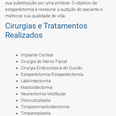
sua substituição por uma prótese. O objetivo da
estapedotomia é restaurar a audição do paciente e
melhorar sua qualidade de vida.
Cirurgias e Tratamentos
Realizados
Implante Coclear
Cirurgia do Nervo Facial
Cirurgia Endoscópica do Ouvido
Estapedotomia/Estapedectomia
Labirintectomia
Mastoidectomia
Neurectomia Vestibular
Ossiculoplastia
Timpanomastoidectomia
Timpanoplastia