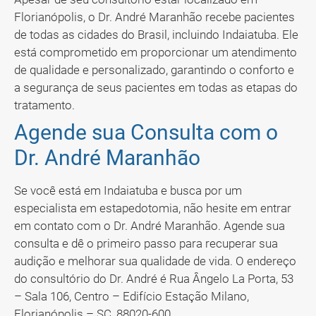
Florianópolis, o Dr. André Maranhão recebe pacientes
de todas as cidades do Brasil, incluindo Indaiatuba. Ele
está comprometido em proporcionar um atendimento
de qualidade e personalizado, garantindo o conforto e
a segurança de seus pacientes em todas as etapas do
tratamento.
Agende sua Consulta com o
Dr. André Maranhão
Se você está em Indaiatuba e busca por um
especialista em estapedotomia, não hesite em entrar
em contato com o Dr. André Maranhão. Agende sua
consulta e dê o primeiro passo para recuperar sua
audição e melhorar sua qualidade de vida. O endereço
do consultório do Dr. André é Rua Ângelo La Porta, 53
– Sala 106, Centro – Edifício Estação Milano,
Florianópolis – SC, 88020-600.