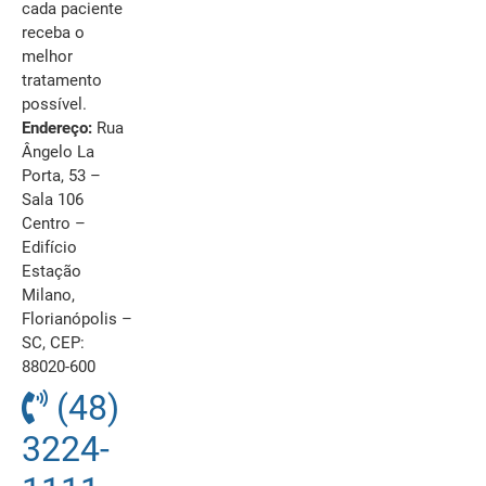
cada paciente
receba o
melhor
tratamento
possível.
Endereço:
Rua
Ângelo La
Porta, 53 –
Sala 106
Centro –
Edifício
Estação
Milano,
Florianópolis –
SC, CEP:
88020-600
(48)
3224-