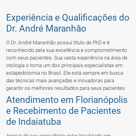
Experiência e Qualificações do
Dr. André Maranhão
O Dr. André Maranhão possui título de PhD e é
reconhecido pela sua excelência e comprometimento
com seus pacientes. Sua vasta experiência na área de
otologia o torna um dos principais especialistas em
estapedotomia no Brasil. Ele está sempre em busca
das técnicas mais avançadas e inovadoras para
garantir os melhores resultados para seus pacientes.
Atendimento em Florianópolis
e Recebimento de Pacientes
de Indaiatuba
Apesar de seu consultório estar localizado em