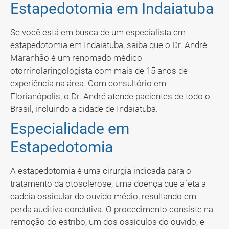
Estapedotomia em Indaiatuba
Se você está em busca de um especialista em
estapedotomia em Indaiatuba, saiba que o Dr. André
Maranhão é um renomado médico
otorrinolaringologista com mais de 15 anos de
experiência na área. Com consultório em
Florianópolis, o Dr. André atende pacientes de todo o
Brasil, incluindo a cidade de Indaiatuba.
Especialidade em
Estapedotomia
A estapedotomia é uma cirurgia indicada para o
tratamento da otosclerose, uma doença que afeta a
cadeia ossicular do ouvido médio, resultando em
perda auditiva condutiva. O procedimento consiste na
remoção do estribo, um dos ossículos do ouvido, e