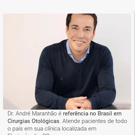
Dr. André Maranhão é
referência no Brasil em
Cirurgias Otológicas
. Atende pacientes de todo
o país em sua clínica localizada em