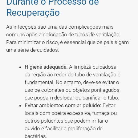
Durante o Processo de
Recuperação
As infecções são uma das complicações mais
comuns após a colocação de tubos de ventilação.
Para minimizar o risco, é essencial que os pais sigam
uma série de cuidados:
Higiene adequada
: A limpeza cuidadosa
da região ao redor do tubo de ventilação é
fundamental. No entanto, deve-se evitar o
uso de cotonetes ou objetos pontiagudos
que possam deslocar ou danificar o tubo.
Evitar ambientes com ar poluído
: Evitar
locais com poeira excessiva, fumaça ou
outros poluentes que podem irritar o
ouvido e facilitar a proliferação de
bactérias.