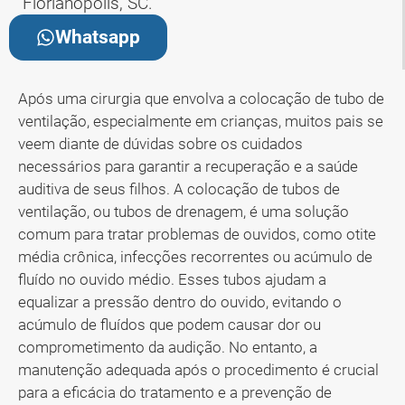
Florianópolis, SC.
Whatsapp
Após uma cirurgia que envolva a colocação de tubo de
ventilação, especialmente em crianças, muitos pais se
veem diante de dúvidas sobre os cuidados
necessários para garantir a recuperação e a saúde
auditiva de seus filhos. A colocação de tubos de
ventilação, ou tubos de drenagem, é uma solução
comum para tratar problemas de ouvidos, como otite
média crônica, infecções recorrentes ou acúmulo de
fluído no ouvido médio. Esses tubos ajudam a
equalizar a pressão dentro do ouvido, evitando o
acúmulo de fluídos que podem causar dor ou
comprometimento da audição. No entanto, a
manutenção adequada após o procedimento é crucial
para a eficácia do tratamento e a prevenção de