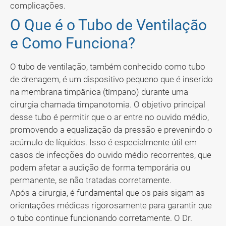
complicações.
O Que é o Tubo de Ventilação
e Como Funciona?
O tubo de ventilação, também conhecido como tubo
de drenagem, é um dispositivo pequeno que é inserido
na membrana timpânica (tímpano) durante uma
cirurgia chamada timpanotomia. O objetivo principal
desse tubo é permitir que o ar entre no ouvido médio,
promovendo a equalização da pressão e prevenindo o
acúmulo de líquidos. Isso é especialmente útil em
casos de infecções do ouvido médio recorrentes, que
podem afetar a audição de forma temporária ou
permanente, se não tratadas corretamente.
Após a cirurgia, é fundamental que os pais sigam as
orientações médicas rigorosamente para garantir que
o tubo continue funcionando corretamente. O Dr.