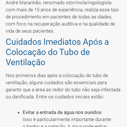
André Maranhão, renomado otorrinolaringologista
com mais de 15 anos de experiência, realiza esse tipo
de procedimento em pacientes de todas as idades,
com foco na recuperação auditiva e na qualidade de
vida de seus pacientes.
Cuidados Imediatos Após a
Colocação do Tubo de
Ventilação
Nos primeiros dias após a colocação do tubo de
ventilação, alguns cuidados são essenciais para
garantir que a área ao redor do tubo não seja infectada
ou danificada. Entre os cuidados iniciais estão:
Evitar a entrada de água nos ouvidos
:
Isso é particularmente importante durante
o banho e a natação. A água pode entrar