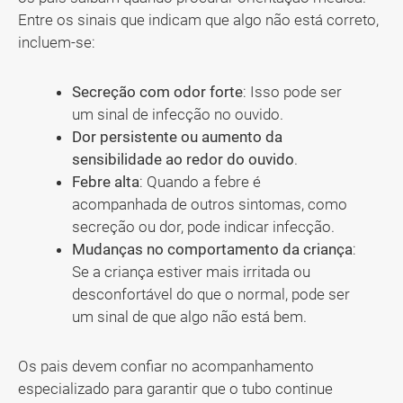
Entre os sinais que indicam que algo não está correto,
incluem-se:
Secreção com odor forte
: Isso pode ser
um sinal de infecção no ouvido.
Dor persistente ou aumento da
sensibilidade ao redor do ouvido
.
Febre alta
: Quando a febre é
acompanhada de outros sintomas, como
secreção ou dor, pode indicar infecção.
Mudanças no comportamento da criança
:
Se a criança estiver mais irritada ou
desconfortável do que o normal, pode ser
um sinal de que algo não está bem.
Os pais devem confiar no acompanhamento
especializado para garantir que o tubo continue