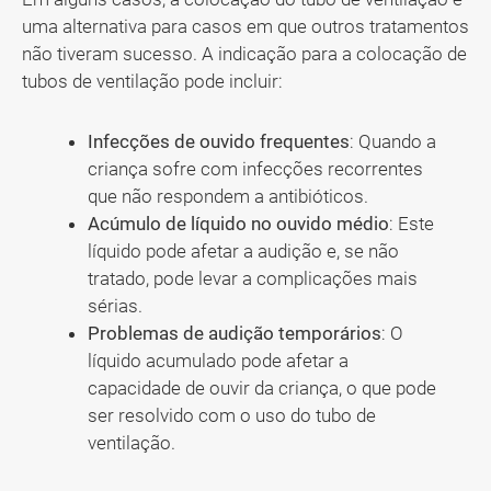
uma alternativa para casos em que outros tratamentos
não tiveram sucesso. A indicação para a colocação de
tubos de ventilação pode incluir:
Infecções de ouvido frequentes
: Quando a
criança sofre com infecções recorrentes
que não respondem a antibióticos.
Acúmulo de líquido no ouvido médio
: Este
líquido pode afetar a audição e, se não
tratado, pode levar a complicações mais
sérias.
Problemas de audição temporários
: O
líquido acumulado pode afetar a
capacidade de ouvir da criança, o que pode
ser resolvido com o uso do tubo de
ventilação.