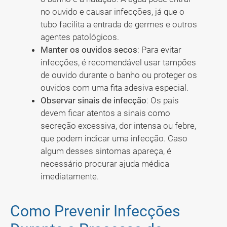
no ouvido e causar infecções, já que o
tubo facilita a entrada de germes e outros
agentes patológicos.
Manter os ouvidos secos
: Para evitar
infecções, é recomendável usar tampões
de ouvido durante o banho ou proteger os
ouvidos com uma fita adesiva especial.
Observar sinais de infecção
: Os pais
devem ficar atentos a sinais como
secreção excessiva, dor intensa ou febre,
que podem indicar uma infecção. Caso
algum desses sintomas apareça, é
necessário procurar ajuda médica
imediatamente.
Como Prevenir Infecções