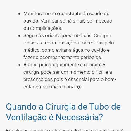
Monitoramento constante da saúde do
ouvido
: Verificar se há sinais de infecção
ou complicações.
Seguir as orientações médicas
: Cumprir
todas as recomendações fornecidas pelo
médico, como evitar a água no ouvido e
fazer o acompanhamento periódico.
Apoiar psicologicamente a criança
: A
cirurgia pode ser um momento difícil, e a
presença dos pais é essencial para o bem-
estar emocional da criança.
Quando a Cirurgia de Tubo de
Ventilação é Necessária?
Em alguns casos, a colocação do tubo de ventilação é