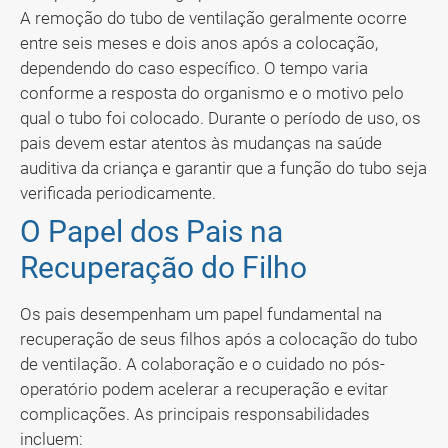
A remoção do tubo de ventilação geralmente ocorre
entre seis meses e dois anos após a colocação,
dependendo do caso específico. O tempo varia
conforme a resposta do organismo e o motivo pelo
qual o tubo foi colocado. Durante o período de uso, os
pais devem estar atentos às mudanças na saúde
auditiva da criança e garantir que a função do tubo seja
verificada periodicamente.
O Papel dos Pais na
Recuperação do Filho
Os pais desempenham um papel fundamental na
recuperação de seus filhos após a colocação do tubo
de ventilação. A colaboração e o cuidado no pós-
operatório podem acelerar a recuperação e evitar
complicações. As principais responsabilidades
incluem: