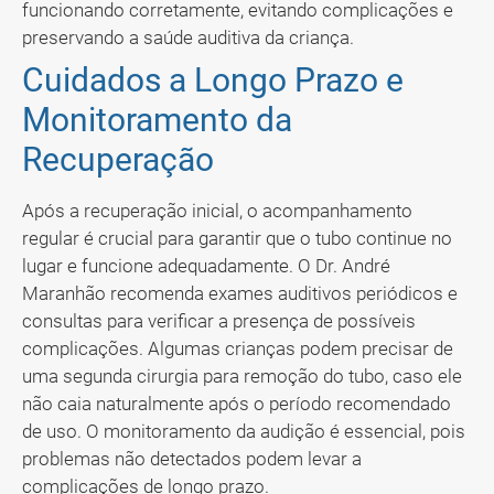
funcionando corretamente, evitando complicações e
preservando a saúde auditiva da criança.
Cuidados a Longo Prazo e
Monitoramento da
Recuperação
Após a recuperação inicial, o acompanhamento
regular é crucial para garantir que o tubo continue no
lugar e funcione adequadamente. O Dr. André
Maranhão recomenda exames auditivos periódicos e
consultas para verificar a presença de possíveis
complicações. Algumas crianças podem precisar de
uma segunda cirurgia para remoção do tubo, caso ele
não caia naturalmente após o período recomendado
de uso. O monitoramento da audição é essencial, pois
problemas não detectados podem levar a
complicações de longo prazo.