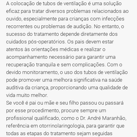
A colocação de tubos de ventilação é uma solução
eficaz para tratar diversos problemas relacionados ao
ouvido, especialmente para crianças com infecções
recorrentes ou problemas de audição. No entanto, o
sucesso do tratamento depende diretamente dos
cuidados pós-operatórios. Os pais devem estar
atentos às orientações médicas e realizar o
acompanhamento necessário para garantir uma
recuperação tranquila e sem complicações. Com o
devido monitoramento, o uso dos tubos de ventilação
pode promover uma melhora significativa na saúde
auditiva da criança, proporcionando uma qualidade de
vida muito melhor.
Se você é pai ou mãe e seu filho passou ou passará
por esse procedimento, procure sempre um
profissional qualificado, como o Dr. André Maranhão,
referência em otorrinolaringologia, para garantir que
todas as etapas do tratamento sejam seguidas