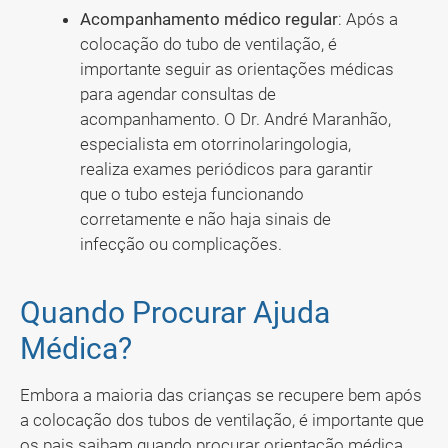
Acompanhamento médico regular
: Após a
colocação do tubo de ventilação, é
importante seguir as orientações médicas
para agendar consultas de
acompanhamento. O Dr. André Maranhão,
especialista em otorrinolaringologia,
realiza exames periódicos para garantir
que o tubo esteja funcionando
corretamente e não haja sinais de
infecção ou complicações.
Quando Procurar Ajuda
Médica?
Embora a maioria das crianças se recupere bem após
a colocação dos tubos de ventilação, é importante que
os pais saibam quando procurar orientação médica.