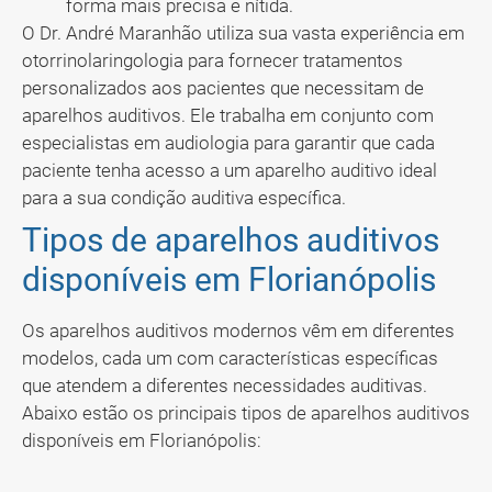
forma mais precisa e nítida.
O Dr. André Maranhão utiliza sua vasta experiência em
otorrinolaringologia para fornecer tratamentos
personalizados aos pacientes que necessitam de
aparelhos auditivos. Ele trabalha em conjunto com
especialistas em audiologia para garantir que cada
paciente tenha acesso a um aparelho auditivo ideal
para a sua condição auditiva específica.
Tipos de aparelhos auditivos
disponíveis em Florianópolis
Os aparelhos auditivos modernos vêm em diferentes
modelos, cada um com características específicas
que atendem a diferentes necessidades auditivas.
Abaixo estão os principais tipos de aparelhos auditivos
disponíveis em Florianópolis: