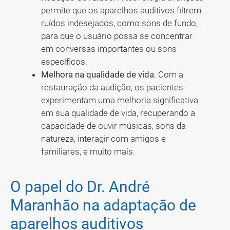
permite que os aparelhos auditivos filtrem
ruídos indesejados, como sons de fundo,
para que o usuário possa se concentrar
em conversas importantes ou sons
específicos.
Melhora na qualidade de vida
: Com a
restauração da audição, os pacientes
experimentam uma melhoria significativa
em sua qualidade de vida, recuperando a
capacidade de ouvir músicas, sons da
natureza, interagir com amigos e
familiares, e muito mais.
O papel do Dr. André
Maranhão na adaptação de
aparelhos auditivos