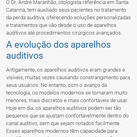
O Dr. André Maranhão, otologista referência em Santa
Catarina, tem auxiliado seus pacientes no tratamento
da perda auditiva, oferecendo soluções personalizadas
e tratamentos que vão desde o uso de aparelhos
auditivos até procedimentos cirúrgicos avançados.
A evolução dos aparelhos
auditivos
Antigamente, os aparelhos auditivos eram grandes e
visíveis, muitas vezes causando constrangimento para
seus usuários. No entanto, com o avanço da
tecnologia, os modelos modernos se tornaram muito
menores, mais discretos e mais confortáveis de usar.
Hoje em dia, os aparelhos auditivos podem ser tão
pequenos que se ajustam confortavelmente dentro do
canal auditivo, sem que sejam notados facilmente.
Esses aparelhos modernos têm capacidade para