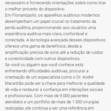
necessário e fornecendo orientações sobre como tirar
o melhor proveito do dispositivo.
Em Florianópolis, os aparelhos auditivos modernos
desempenham um papel crucial no tratamento da
perda auditiva, proporcionando aos usuários uma
experiência auditiva mais clara, confortável e
conectada. A tecnologia avançada desses dispositivos
oferece uma gama de benefícios, desde a
amplificação precisa de sons até a redução de ruídos
e conectividade com outros dispositivos.
Se você ou alguém que você conhece está
enfrentando dificuldades auditivas, procurar a
orientação de um especialista como o Dr. André
Maranhão pode ser a chave para melhorar a qualidade
de vida e restaurar a confiança em interações sociais
e profissionais. Com mais de 9.000 pacientes
atendidos e um portfólio de mais de 1.500 cirurgias
realizadas, ele continua a ser uma referência em