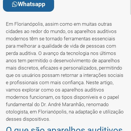
Whatsapp
Em Florianópolis, assim como em muitas outras
cidades ao redor do mundo, os aparelhos auditivos
modernos têm se tornado ferramentas essenciais
para melhorar a qualidade de vida de pessoas com
perda auditiva. O avanço da tecnologia nos últimos
anos tem permitido o desenvolvimento de aparelhos
mais discretos, eficazes e personalizados, permitindo
que os usuários possam retornar a interações sociais
e profissionais com mais confiança. Neste artigo,
vamos explorar como os aparelhos auditivos
modernos funcionam, os tipos disponíveis e o papel
fundamental do Dr. André Maranhão, renomado
otologista, em Florianópolis, na adaptação e utilização
desses dispositivos.
O que são aparelhos auditivos