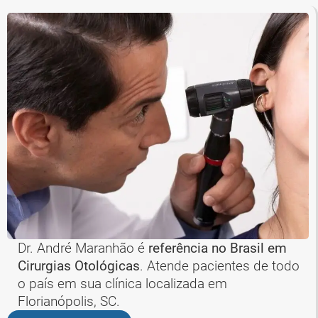
Dr. André Maranhão é
referência no Brasil em
Cirurgias Otológicas
. Atende pacientes de todo
o país em sua clínica localizada em
Florianópolis, SC.