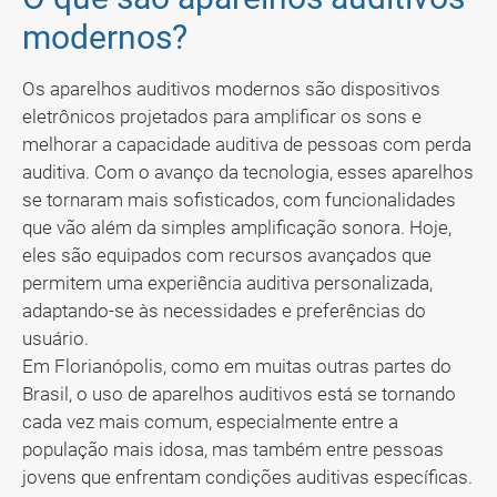
modernos?
Os aparelhos auditivos modernos são dispositivos
eletrônicos projetados para amplificar os sons e
melhorar a capacidade auditiva de pessoas com perda
auditiva. Com o avanço da tecnologia, esses aparelhos
se tornaram mais sofisticados, com funcionalidades
que vão além da simples amplificação sonora. Hoje,
eles são equipados com recursos avançados que
permitem uma experiência auditiva personalizada,
adaptando-se às necessidades e preferências do
usuário.
Em Florianópolis, como em muitas outras partes do
Brasil, o uso de aparelhos auditivos está se tornando
cada vez mais comum, especialmente entre a
população mais idosa, mas também entre pessoas
jovens que enfrentam condições auditivas específicas.