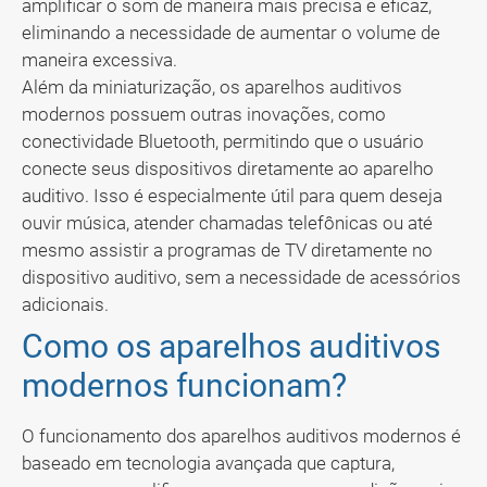
amplificar o som de maneira mais precisa e eficaz,
eliminando a necessidade de aumentar o volume de
maneira excessiva.
Além da miniaturização, os aparelhos auditivos
modernos possuem outras inovações, como
conectividade Bluetooth, permitindo que o usuário
conecte seus dispositivos diretamente ao aparelho
auditivo. Isso é especialmente útil para quem deseja
ouvir música, atender chamadas telefônicas ou até
mesmo assistir a programas de TV diretamente no
dispositivo auditivo, sem a necessidade de acessórios
adicionais.
Como os aparelhos auditivos
modernos funcionam?
O funcionamento dos aparelhos auditivos modernos é
baseado em tecnologia avançada que captura,