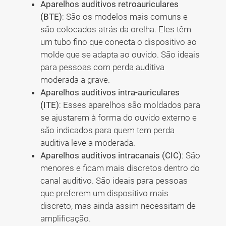
Aparelhos auditivos retroauriculares
(BTE)
: São os modelos mais comuns e
são colocados atrás da orelha. Eles têm
um tubo fino que conecta o dispositivo ao
molde que se adapta ao ouvido. São ideais
para pessoas com perda auditiva
moderada a grave.
Aparelhos auditivos intra-auriculares
(ITE)
: Esses aparelhos são moldados para
se ajustarem à forma do ouvido externo e
são indicados para quem tem perda
auditiva leve a moderada.
Aparelhos auditivos intracanais (CIC)
: São
menores e ficam mais discretos dentro do
canal auditivo. São ideais para pessoas
que preferem um dispositivo mais
discreto, mas ainda assim necessitam de
amplificação.