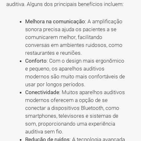
auditiva. Alguns dos principais benefícios incluem:
Melhora na comunicação
: A amplificação
sonora precisa ajuda os pacientes a se
comunicarem melhor, facilitando
conversas em ambientes ruidosos, como
restaurantes e reuniões.
Conforto
: Com o design mais ergonômico
e pequeno, os aparelhos auditivos
modernos são muito mais confortáveis de
usar por longos períodos.
Conectividade
: Muitos aparelhos auditivos
modernos oferecem a opção de se
conectar a dispositivos Bluetooth, como
smartphones, televisores e sistemas de
som, proporcionando uma experiência
auditiva sem fio.
Redução de ruídos
: A tecnologia avançada