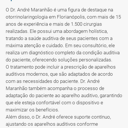
O Dr. André Maranhão é uma figura de destaque na
otorrinolaringologia em Florianópolis, com mais de 15
anos de experiência e mais de 1.500 cirurgias
realizadas. Ele possui uma abordagem holística,
tratando a saúde auditiva de seus pacientes com a
máxima atenção e cuidado. Em seu consultório, ele
realiza um diagnóstico completo da condição auditiva
do paciente, oferecendo soluções personalizadas.
O tratamento pode incluir a prescrição de aparelhos
auditivos modernos, que são adaptados de acordo
com as necessidades do paciente. Dr. André
Maranhão também acompanha o processo de
adaptação do paciente ao aparelho auditivo, garantindo
que ele esteja confortável com o dispositivo e
maximizar os benefícios.
Além disso, o Dr. André oferece suporte contínuo,
ajustando os aparelhos auditivos conforme