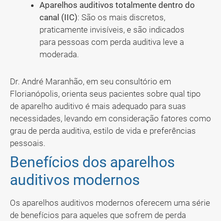
Aparelhos auditivos totalmente dentro do
canal (IIC)
: São os mais discretos,
praticamente invisíveis, e são indicados
para pessoas com perda auditiva leve a
moderada.
Dr. André Maranhão, em seu consultório em
Florianópolis, orienta seus pacientes sobre qual tipo
de aparelho auditivo é mais adequado para suas
necessidades, levando em consideração fatores como
grau de perda auditiva, estilo de vida e preferências
pessoais.
Benefícios dos aparelhos
auditivos modernos
Os aparelhos auditivos modernos oferecem uma série
de benefícios para aqueles que sofrem de perda